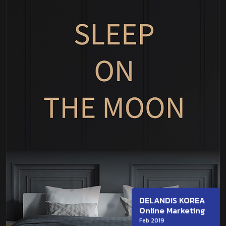
DELANDIS KOREA
Online Marketing
Feb 2019