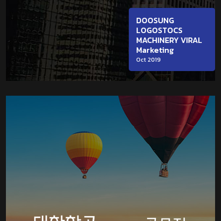
DOOSUNG
LOGOSTOCS
MACHINERY VIRAL
Marketing
Oct 2019