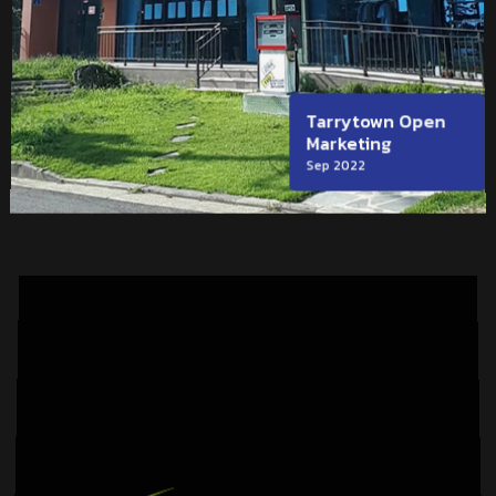
Tarrytown Open
Marketing
Sep 2022