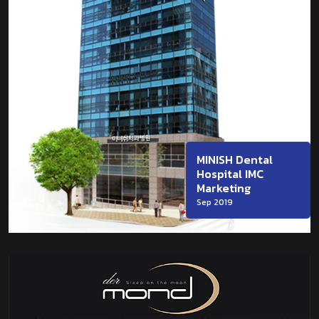
MINISH Dental
Hospital IMC
Marketing
Sep 2019