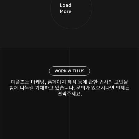
Load
More
WORK WITH US
미플즈는 마케팅, 홈페이지 제작 등에 관한 귀사의 고민을
함께 나누길 기대하고 있습니다. 문의가 있으시다면 언제든
연락주세요.