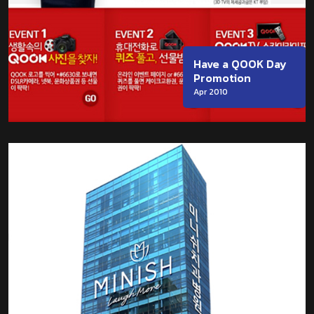
Have a QOOK Day
Promotion
Apr 2010