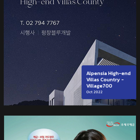
Alpensia High-end
Villas Country -
Village700
Oct 2022