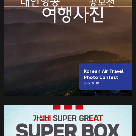
Korean Air Travel
Photo Contest
July 2010