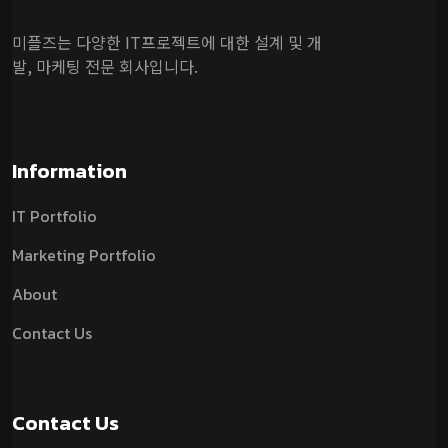
미플즈는 다양한 IT프로젝트에 대한 설계 및 개
발, 마케팅 전문 회사입니다.
Information
IT Portfolio
Marketing Portfolio
About
Contact Us
Contact Us