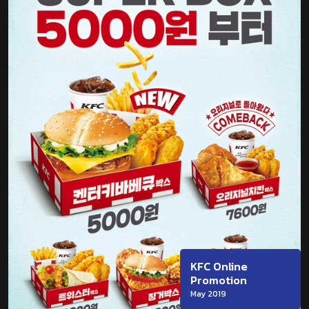
KFC Online
Promotion
May 2019