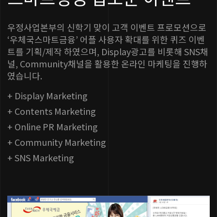
우정사업본부의 신학기 맞이 고객 이벤트 프로모션으로
‘우체국스마트금융’ 어플 사용자 확대를 위한 퀴즈 이벤
트를 기획/제작 하였으며, Display광고를 비롯해 SNS채
널, Community채널을 활용한 온라인 마케팅을 진행하
였습니다.
+ Display Marketing
+ Contents Marketing
+ Online PR Marketing
+ Community Marketing
+ SNS Marketing