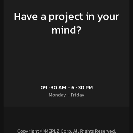
Have a project in your
mind?
09 : 30 AM - 6 : 30 PM
Monday - Friday
Copyright ⓒMEPLZ Corp. All Rights Reserved.