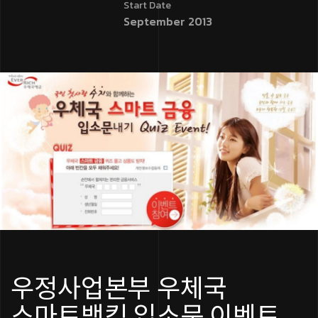
Start Date
September 2013
우정사업본부 우체국
스마트뱅킹 입소문 이벤트