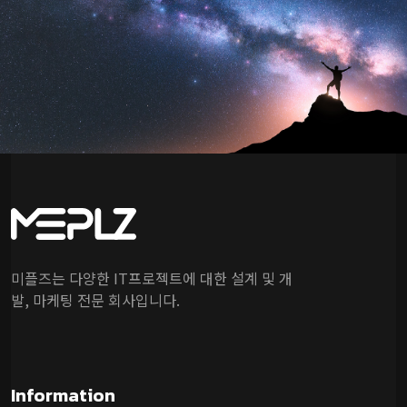
미플즈는 다양한 IT프로젝트에 대한 설계 및 개
발, 마케팅 전문 회사입니다.
Information