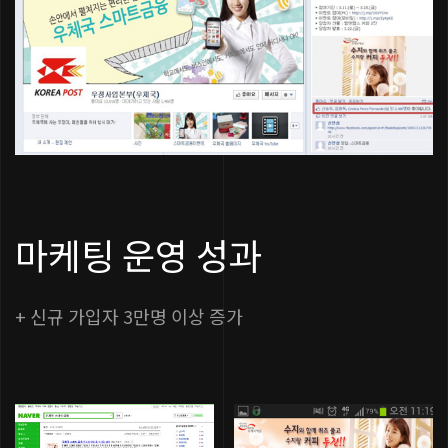
마케팅 운영 성과
+ 신규 가입자 3만명 이상 증가