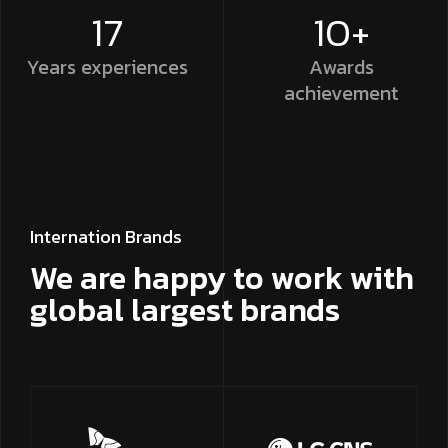
17
10+
Years
experiences
Awards
achievement
Internation Brands
We are happy to work with
global largest brands