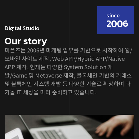
50m
since
2006
Digital Studio
Our story
미플즈는 2006년 마케팅 업무를 기반으로 시작하여 웹/
모바일 사이트 제작, Web APP/Hybrid APP/Native
APP 제작, 현재는 다양한 System Solution 개
발/Game 및 Metaverse 제작, 블록체인 기반의 거래소
및 블록체인 시스템 개발 등 다양한 기술로 확장하며 다
가올 IT 세상을 미리 준비하고 있습니다.