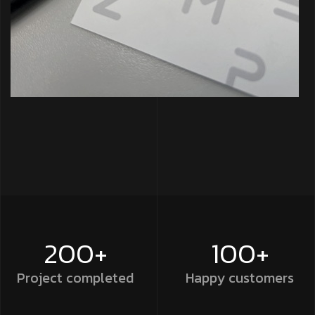
200+
100+
Project
completed
Happy
customers