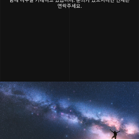
연락주세요.