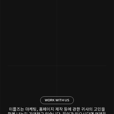
WORK WITH US
미플즈는 마케팅, 홈페이지 제작 등에 관한 귀사의 고민을
함께 나누길 기대하고 있습니다. 문의가 있으시다면 언제든