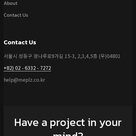
About
Contact Us
Contact Us
서울시 성동구 광나루로9가길 15-3, 2,3,4,5층 (우)04801
+82) 02 - 6332 - 7272
help@meplz.co.kr
Have a project in your