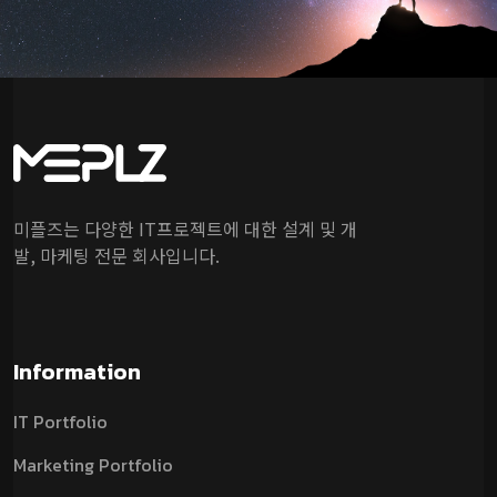
미플즈는 다양한 IT프로젝트에 대한 설계 및 개
발, 마케팅 전문 회사입니다.
Information
IT Portfolio
Marketing Portfolio