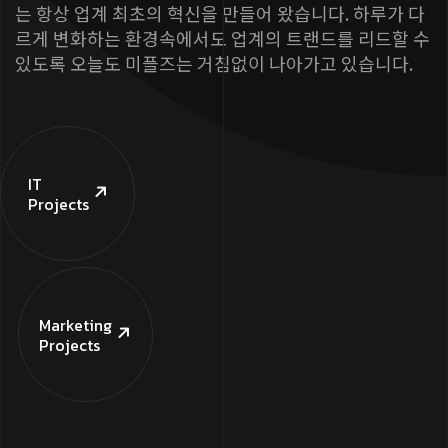
는 항상 업계 최초의 혁신을 만들어 왔습니다. 하루가 다
르게 변화하는 환경속에서도 업계의 트랜드를 리드할 수
있도록 오늘도 미플즈는 거침없이 나아가고 있습니다.
IT
Projects
Marketing
Projects